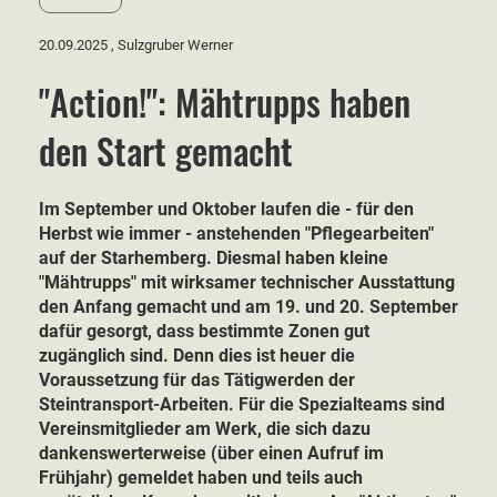
20.09.2025
, Sulzgruber Werner
"Action!": Mähtrupps haben
den Start gemacht
Im September und Oktober laufen die - für den
Herbst wie immer - anstehenden "Pflegearbeiten"
auf der Starhemberg. Diesmal haben kleine
"Mähtrupps" mit wirksamer technischer Ausstattung
den Anfang gemacht und am 19. und 20. September
dafür gesorgt, dass bestimmte Zonen gut
zugänglich sind. Denn dies ist heuer die
Voraussetzung für das Tätigwerden der
Steintransport-Arbeiten. Für die Spezialteams sind
Vereinsmitglieder am Werk, die sich dazu
dankenswerterweise (über einen Aufruf im
Frühjahr) gemeldet haben und teils auch