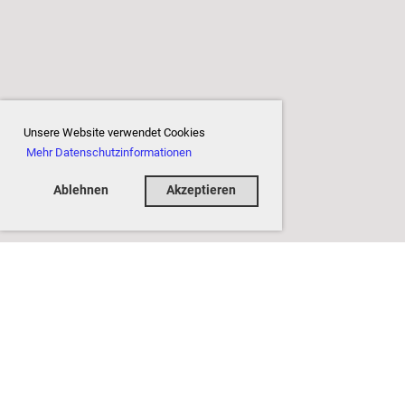
Unsere Website verwendet Cookies
Mehr Datenschutzinformationen
Ablehnen
Akzeptieren