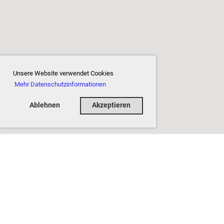
Unsere Website verwendet Cookies
Mehr Datenschutzinformationen
Ablehnen
Akzeptieren