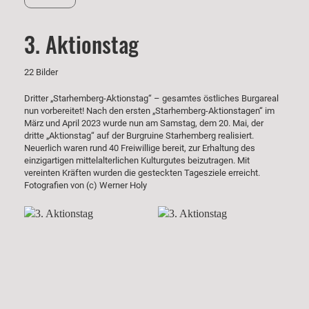
3. Aktionstag
22 Bilder
Dritter „Starhemberg-Aktionstag“ – gesamtes östliches Burgareal
nun vorbereitet! Nach den ersten „Starhemberg-Aktionstagen“ im
März und April 2023 wurde nun am Samstag, dem 20. Mai, der
dritte „Aktionstag“ auf der Burgruine Starhemberg realisiert.
Neuerlich waren rund 40 Freiwillige bereit, zur Erhaltung des
einzigartigen mittelalterlichen Kulturgutes beizutragen. Mit
vereinten Kräften wurden die gesteckten Tagesziele erreicht.
Fotografien von (c) Werner Holy