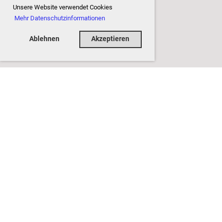
Unsere Website verwendet Cookies
Mehr Datenschutzinformationen
Ablehnen
Akzeptieren