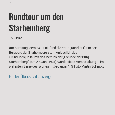
Rundtour um den
Starhemberg
16 Bilder
Am Samstag, dem 24. Juni, fand die erste „Rundtour“ um den
Burgberg der Starhemberg statt. Anlässlich des
Gründungsjubiläums des Vereins der „Freunde der Burg
Starhemberg“ (am 27. Juni 1931) wurde diese Veranstaltung – im
wahrsten Sinne des Wortes – „begangen“. © Foto Martin Schmölz
Bilder-Übersicht anzeigen