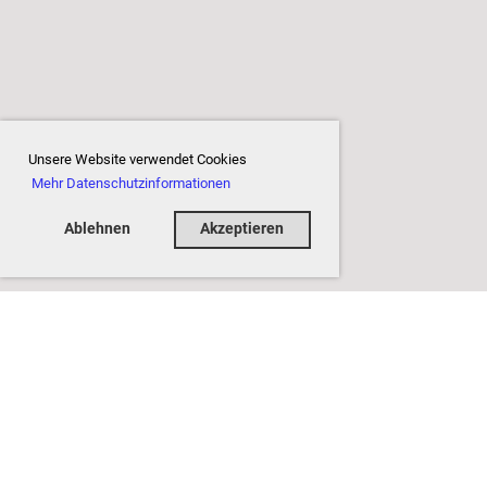
Unsere Website verwendet Cookies
Mehr Datenschutzinformationen
Ablehnen
Akzeptieren