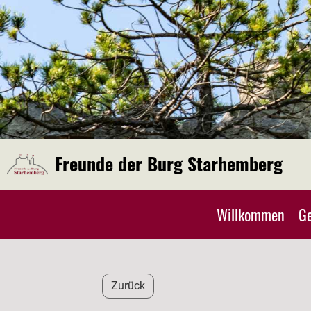
Freunde der Burg Starhemberg
Willkommen
Ge
Zurück