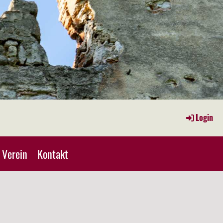
Login
Verein
Kontakt