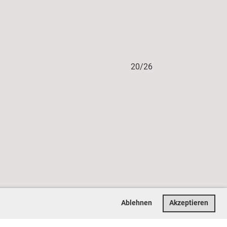
20/26
Ablehnen
Akzeptieren