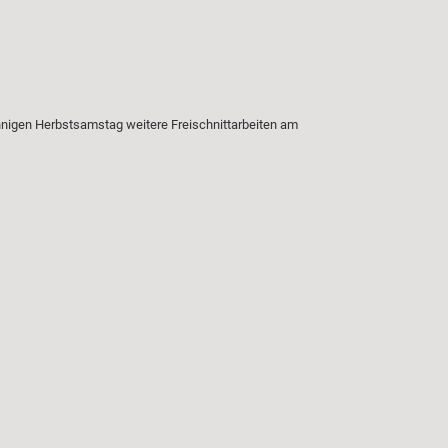
nnigen Herbstsamstag weitere Freischnittarbeiten am