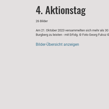
4. Aktionstag
26 Bilder
Am 21. Oktober 2023 versammelten sich mehr als 30 
Burgberg zu leisten - mit Erfolg. © Foto Georg Fuksz 
Bilder-Übersicht anzeigen