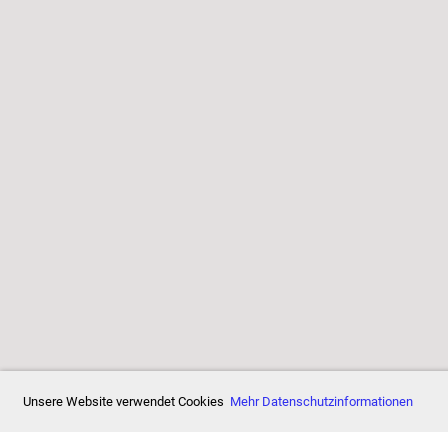
19/26
Unsere Website verwendet Cookies
Mehr Datenschutzinformationen