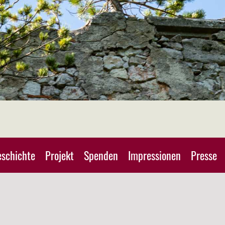
schichte
Projekt
Spenden
Impressionen
Presse