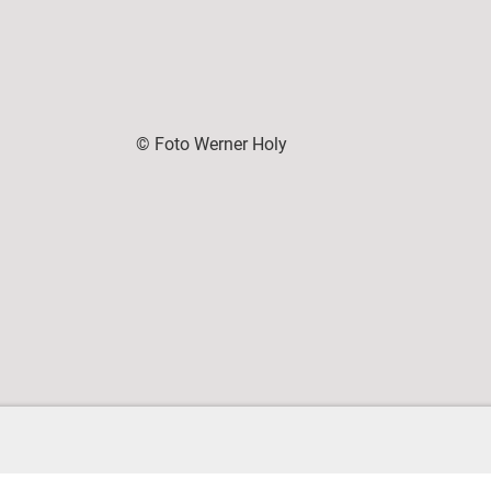
© Foto Werner Holy