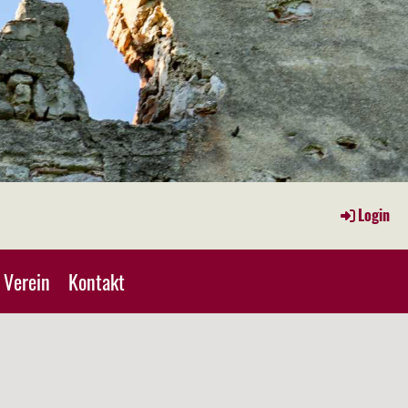
Login
Verein
Kontakt