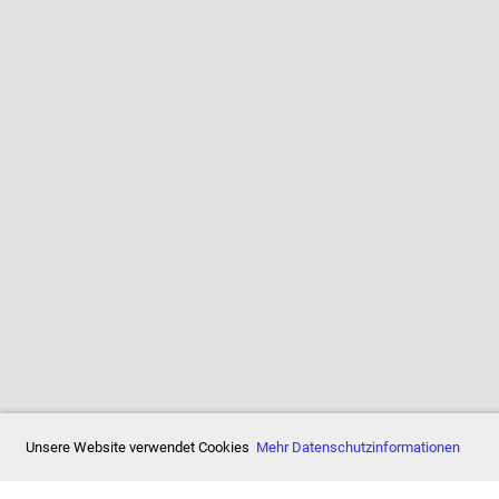
11/11
Unsere Website verwendet Cookies
Mehr Datenschutzinformationen