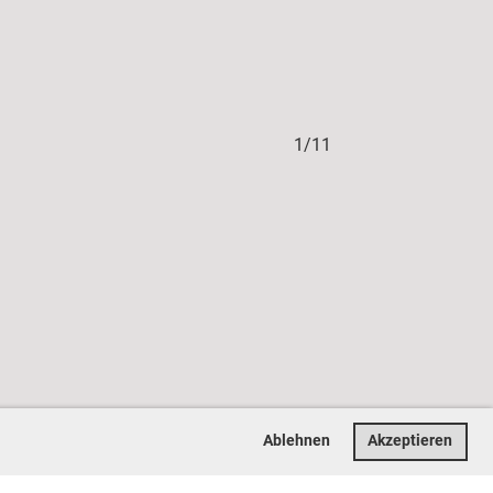
1/11
Ablehnen
Akzeptieren