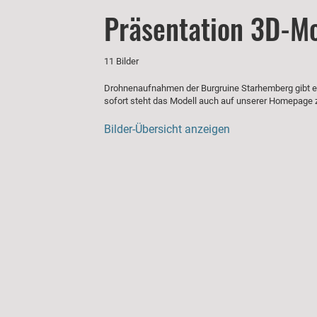
Präsentation 3D-M
11 Bilder
Drohnenaufnahmen der Burgruine Starhemberg gibt es s
sofort steht das Modell auch auf unserer Homepage 
Bilder-Übersicht anzeigen