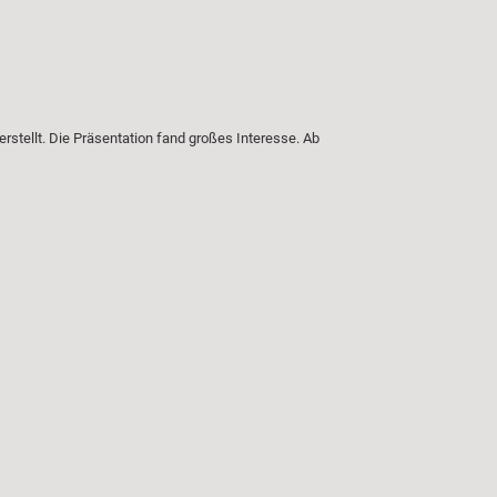
stellt. Die Präsentation fand großes Interesse. Ab