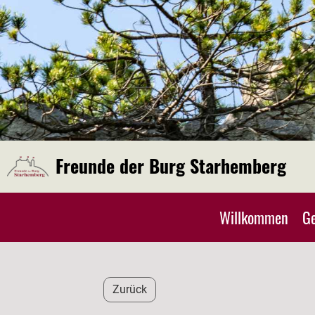
Freunde der Burg Starhemberg
Willkommen
Ge
Zurück