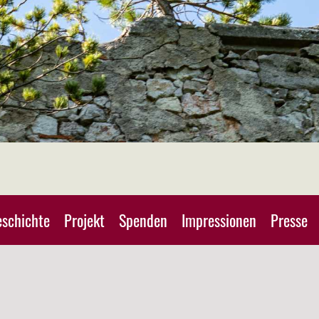
schichte
Projekt
Spenden
Impressionen
Presse