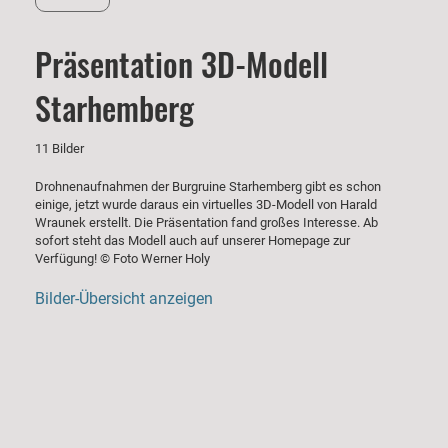
Präsentation 3D-Modell
Starhemberg
11 Bilder
Drohnenaufnahmen der Burgruine Starhemberg gibt es schon
einige, jetzt wurde daraus ein virtuelles 3D-Modell von Harald
Wraunek erstellt. Die Präsentation fand großes Interesse. Ab
sofort steht das Modell auch auf unserer Homepage zur
Verfügung! © Foto Werner Holy
Bilder-Übersicht anzeigen