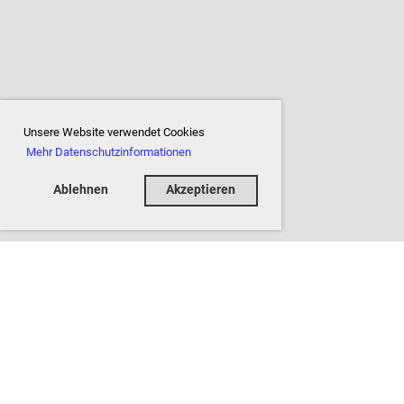
Unsere Website verwendet Cookies
Mehr Datenschutzinformationen
Ablehnen
Akzeptieren