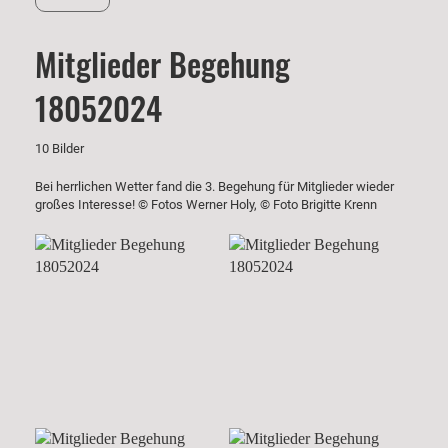
Mitglieder Begehung
18052024
10 Bilder
Bei herrlichen Wetter fand die 3. Begehung für Mitglieder wieder
großes Interesse! © Fotos Werner Holy, © Foto Brigitte Krenn