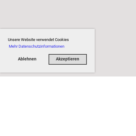
Unsere Website verwendet Cookies
Mehr Datenschutzinformationen
Ablehnen
Akzeptieren