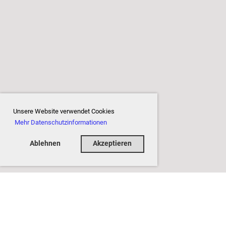
Unsere Website verwendet Cookies
Mehr Datenschutzinformationen
Ablehnen
Akzeptieren