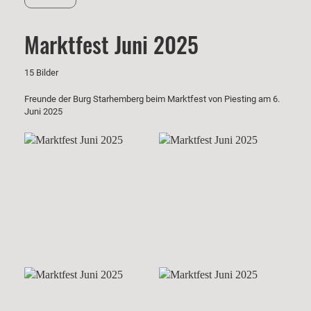
Marktfest Juni 2025
15 Bilder
Freunde der Burg Starhemberg beim Marktfest von Piesting am 6.
Juni 2025