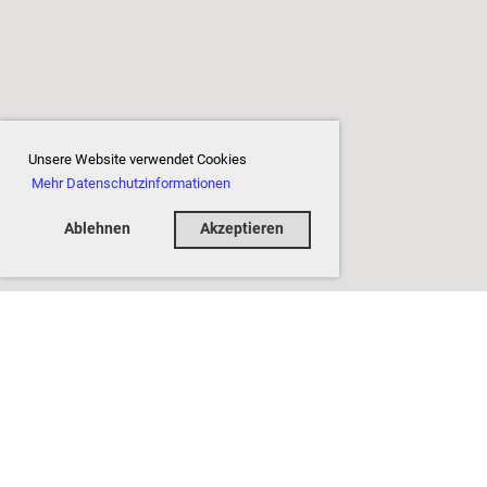
Unsere Website verwendet Cookies
Mehr Datenschutzinformationen
Ablehnen
Akzeptieren