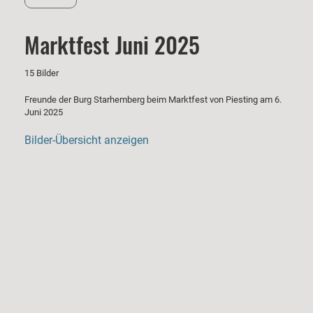
Marktfest Juni 2025
15 Bilder
Freunde der Burg Starhemberg beim Marktfest von Piesting am 6.
Juni 2025
Bilder-Übersicht anzeigen