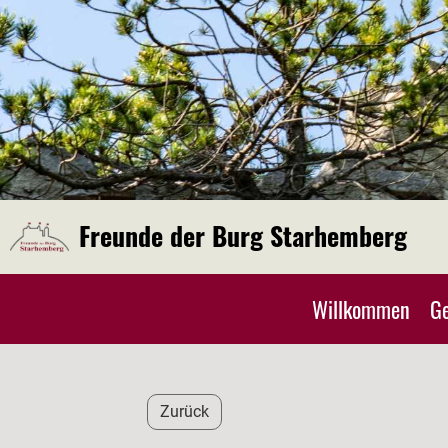
Freunde der Burg Starhemberg
Willkommen
Ge
Zurück