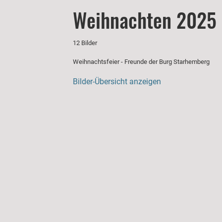
Weihnachten 2025
12 Bilder
Weihnachtsfeier - Freunde der Burg Starhemberg
Bilder-Übersicht anzeigen