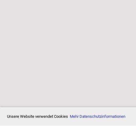
7/12
Unsere Website verwendet Cookies
Mehr Datenschutzinformationen