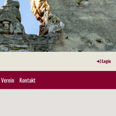
Login
Verein
Kontakt