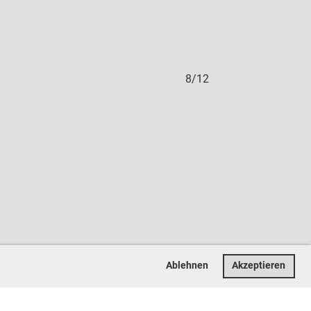
8/12
Ablehnen
Akzeptieren