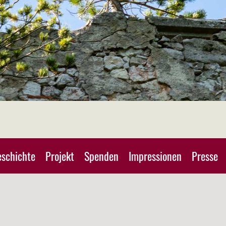
schichte
Projekt
Spenden
Impressionen
Presse