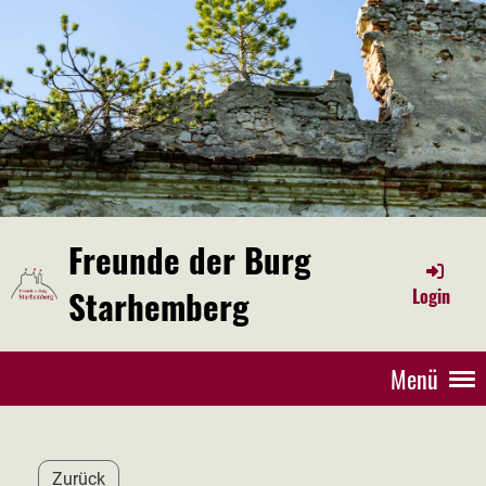
Freunde der Burg
Starhemberg
Login
Menü
Zurück