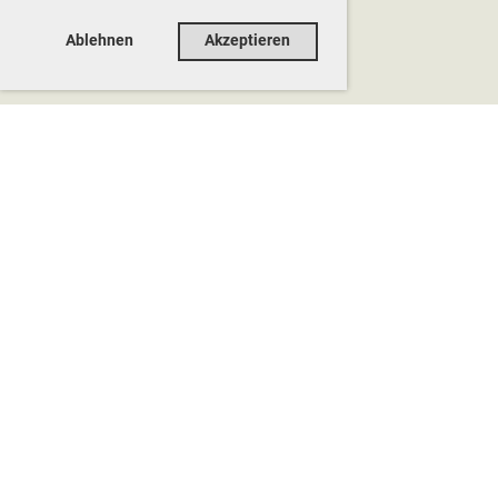
Ablehnen
Akzeptieren