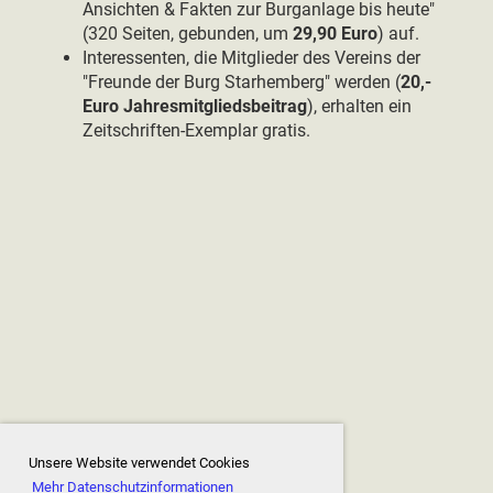
Ansichten & Fakten zur Burganlage bis heute"
(320 Seiten, gebunden, um
29,90 Euro
) auf.
Interessenten, die Mitglieder des Vereins der
"Freunde der Burg Starhemberg" werden (
20,-
Euro Jahresmitgliedsbeitrag
), erhalten ein
Zeitschriften-Exemplar gratis.
Unsere Website verwendet Cookies
Mehr Datenschutzinformationen