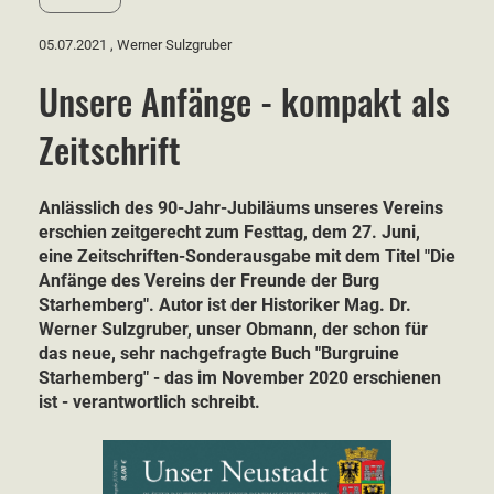
05.07.2021
, Werner Sulzgruber
Unsere Anfänge - kompakt als
Zeitschrift
Anlässlich des 90-Jahr-Jubiläums unseres Vereins
erschien zeitgerecht zum Festtag, dem 27. Juni,
eine Zeitschriften-Sonderausgabe mit dem Titel "Die
Anfänge des Vereins der Freunde der Burg
Starhemberg". Autor ist der Historiker Mag. Dr.
Werner Sulzgruber, unser Obmann, der schon für
das neue, sehr nachgefragte Buch "Burgruine
Starhemberg" - das im November 2020 erschienen
ist - verantwortlich schreibt.