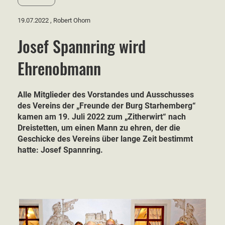
19.07.2022
, Robert Ohorn
Josef Spannring wird
Ehrenobmann
Alle Mitglieder des Vorstandes und Ausschusses
des Vereins der „Freunde der Burg Starhemberg“
kamen am 19. Juli 2022 zum „Zitherwirt“ nach
Dreistetten, um einen Mann zu ehren, der die
Geschicke des Vereins über lange Zeit bestimmt
hatte: Josef Spannring.