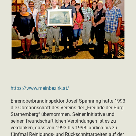
https://www.meinbezirk.at/
Ehrenoberbrandinspektor Josef Spannring hatte 1993
die Obmannschaft des Vereins der „Freunde der Burg
Starhemberg“ übernommen. Seiner Initiative und
seinen freundschaftlichen Verbindungen ist es zu
verdanken, dass von 1993 bis 1998 jährlich bis zu
fünfmal Reinigungs- und Rückschnittarbeiten auf der