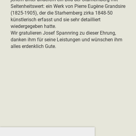
Seltenheitswert: ein Werk von Pierre Eugène Grandsire
(1825-1905), der die Starhemberg zirka 1848-50
künstlerisch erfasst und sie sehr detailliert
wiedergegeben hatte.
Wir gratulieren Josef Spannring zu dieser Ehrung,
danken ihm für seine Leistungen und wünschen ihm
alles erdenklich Gute.