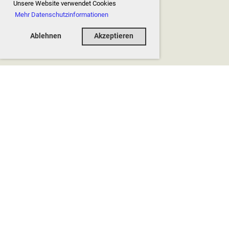
Unsere Website verwendet Cookies
Mehr Datenschutzinformationen
Ablehnen
Akzeptieren