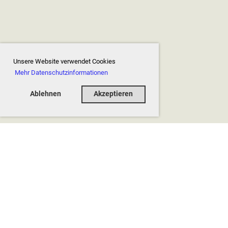
Unsere Website verwendet Cookies
Mehr Datenschutzinformationen
Ablehnen
Akzeptieren