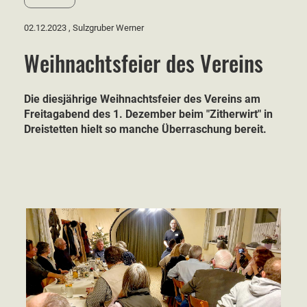
02.12.2023
, Sulzgruber Werner
Weihnachtsfeier des Vereins
Die diesjährige Weihnachtsfeier des Vereins am
Freitagabend des 1. Dezember beim "Zitherwirt" in
Dreistetten hielt so manche Überraschung bereit.