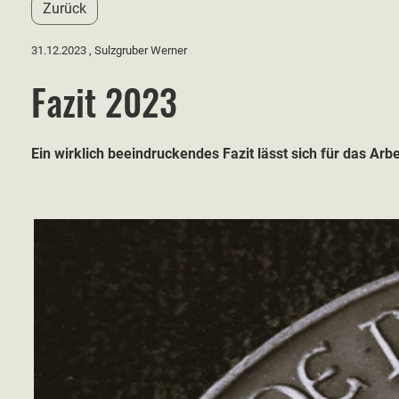
Zurück
31.12.2023
, Sulzgruber Werner
Fazit 2023
Ein wirklich beeindruckendes Fazit lässt sich für das Ar