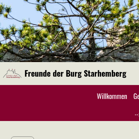
Freunde der Burg Starhemberg
Willkommen
Ge
--