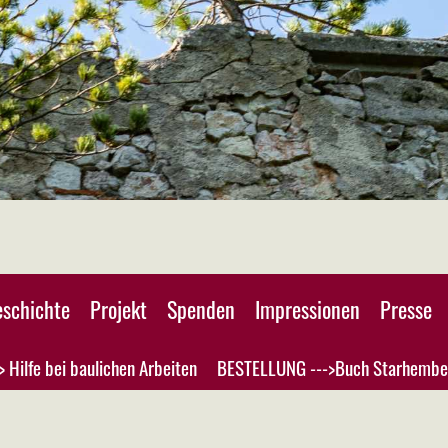
schichte
Projekt
Spenden
Impressionen
Presse
> Hilfe bei baulichen Arbeiten
BESTELLUNG --->Buch Starhembe