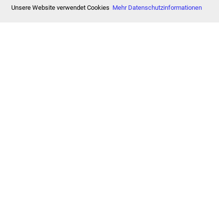
Unsere Website verwendet Cookies
Mehr Datenschutzinformationen