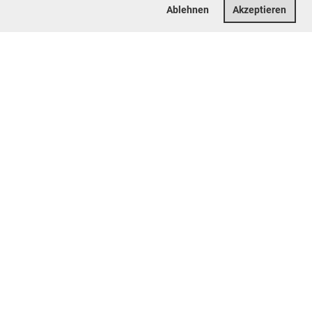
Ablehnen
Akzeptieren