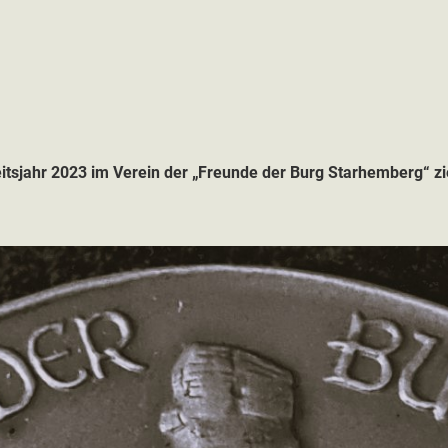
beitsjahr 2023 im Verein der „Freunde der Burg Starhemberg“ z