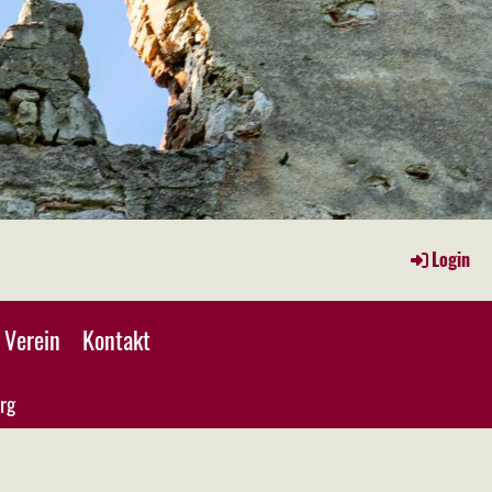
Login
Verein
Kontakt
rg