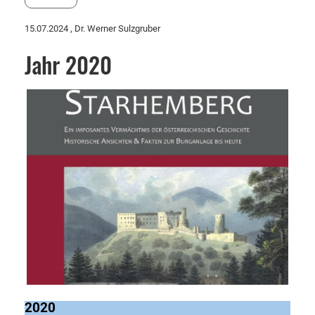
15.07.2024
, Dr. Werner Sulzgruber
Jahr 2020
2020