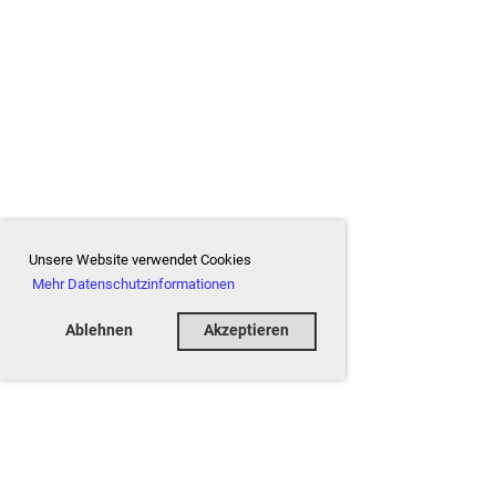
Unsere Website verwendet Cookies
Mehr Datenschutzinformationen
Ablehnen
Akzeptieren