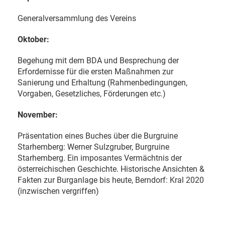
Generalversammlung des Vereins
Oktober:
Begehung mit dem BDA und Besprechung der
Erfordernisse für die ersten Maßnahmen zur
Sanierung und Erhaltung (Rahmenbedingungen,
Vorgaben, Gesetzliches, Förderungen etc.)
November:
Präsentation eines Buches über die Burgruine
Starhemberg: Werner Sulzgruber, Burgruine
Starhemberg. Ein imposantes Vermächtnis der
österreichischen Geschichte. Historische Ansichten &
Fakten zur Burganlage bis heute, Berndorf: Kral 2020
(inzwischen vergriffen)