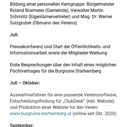
Bildung einer personellen Kerngruppe: Bürgermeister
Roland Braimeier (Gemeinde), Verwalter Martin
Schmölz (Eigentümervertreter) und Mag. Dr. Werner
Sulzgruber (Obmann des Vereins)
Juli:
Pressekonferenz und Start der Öffentlichkeits- und
Informationsarbeit sowie der Mitglieder-Werbung
Erste Besprechungen über den Inhalt eines möglichen
Pachtvertrages für die Burgruine Starhemberg
Juli – Oktober:
Auswahlverfahren für eine passende Vereinssoftware,
Entscheidungsfindung für „ClubDesk“ (inkl. Website)
und Produktion einer Website für den Verein:
www.burgruine-starhemberg.at
(online seit Okt. 2020)
September: