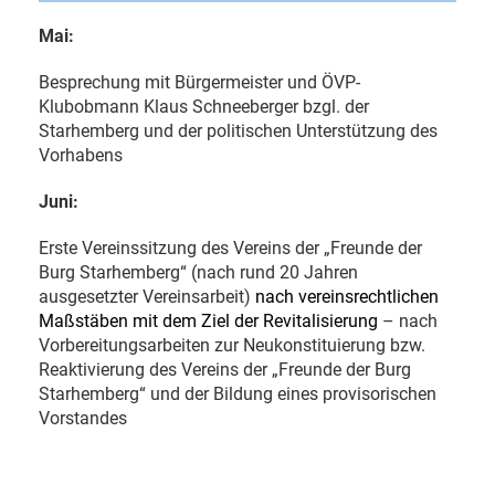
Mai:
Besprechung mit Bürgermeister und ÖVP-
Klubobmann Klaus Schneeberger bzgl. der
Starhemberg und der politischen Unterstützung des
Vorhabens
Juni:
Erste Vereinssitzung des Vereins der „Freunde der
Burg Starhemberg“ (nach rund 20 Jahren
ausgesetzter Vereinsarbeit)
nach vereinsrechtlichen
Maßstäben mit dem Ziel der Revitalisierung
– nach
Vorbereitungsarbeiten zur Neukonstituierung bzw.
Reaktivierung des Vereins der „Freunde der Burg
Starhemberg“ und der Bildung eines provisorischen
Vorstandes