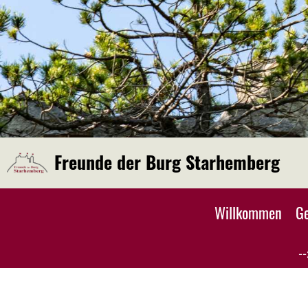
Freunde der Burg Starhemberg
Willkommen
Ge
--