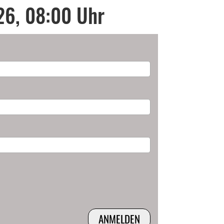
26, 08:00 Uhr