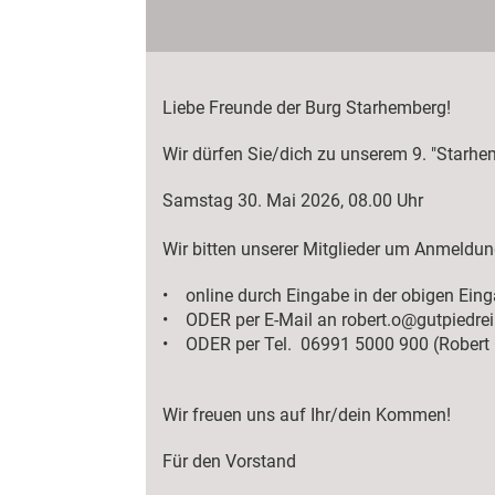
Liebe Freunde der Burg Starhemberg!
Wir dürfen Sie/dich zu unserem 9. "Starhem
Samstag 30. Mai 2026, 08.00 Uhr
Wir bitten unserer Mitglieder um Anmeldun
• online durch Eingabe in der obigen Ei
• ODER per E-Mail an robert.o@gutpiedrei
• ODER per Tel. 06991 5000 900 (Robert
Wir freuen uns auf Ihr/dein Kommen!
Für den Vorstand