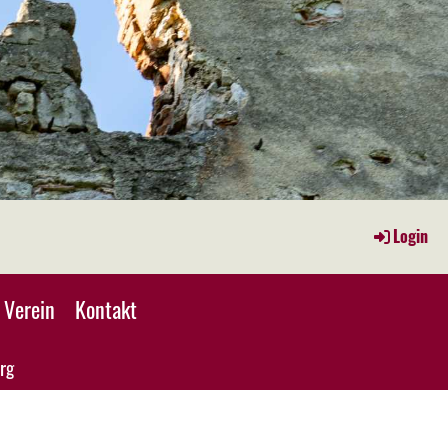
Login
Verein
Kontakt
rg