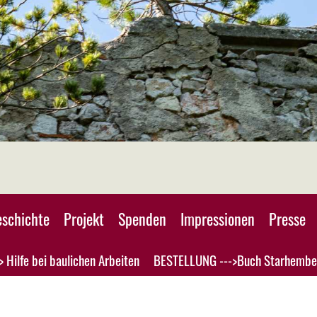
schichte
Projekt
Spenden
Impressionen
Presse
> Hilfe bei baulichen Arbeiten
BESTELLUNG --->Buch Starhembe